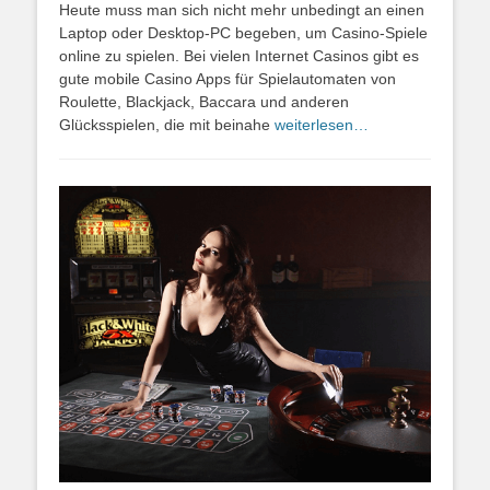
Heute muss man sich nicht mehr unbedingt an einen
Laptop oder Desktop-PC begeben, um Casino-Spiele
online zu spielen. Bei vielen Internet Casinos gibt es
gute mobile Casino Apps für Spielautomaten von
Roulette, Blackjack, Baccara und anderen
Glücksspielen, die mit beinahe
weiterlesen…