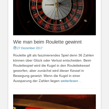
Wie man beim Roulette gewinnt
Posted
27 Dezember 2017
on
Roulette gilt als faszinierendes Spiel denn 36 Zahlen
können über Glück oder Verlust entscheiden. Beim
Roulettespiel wird die Kugel in den Roulettekessel
geworfen, aber zunächst wird dieser Kessel in
Bewegung gesetzt. Wenn die Kugel in einer
Aussparung der Zahlen liegen
weiterlesen…