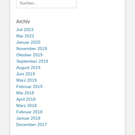
Suche
nach:
Archiv
Juli 2023
Mai 2023
Januar 2020
November 2019
Oktober 2019
September 2019
August 2019
Juni 2019
März 2019
Februar 2019
Mai 2018
April 2018
März 2018
Februar 2018
Januar 2018
Dezember 2017