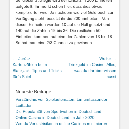
Bei dieser Strategie wird der Einsatz in 200 Einheiten
aufgeteilt. Ihr merkt schon hier, dass dies etwas
komplizierter wird. Je nachdem wie viel Geld euch zur
Verfügung steht, besetzt ihr die 200 Einheiten. Von
diesen Einheiten werden 10 auf die Null gesetzt und
140 auf die Zahlen 19 bis 36. Die restlichen 50
Einheiten kommen auf eine der Zahlen von 13 bis 18.
So hat man eine 2/3 Chance zu gewinnen.
Beitragsnavigation
← Zurück
Weiter →
Vorheriger
Nächster
Kartenzählen beim
Trinkgeld im Casino: Alles,
Beitrag:
Beitrag:
Blackjack: Tipps und Tricks
was du darüber wissen
für’s Spiel
musst
Neueste Beiträge
Verständnis von Spielautomaten: Ein umfassender
Leitfaden
Die Popularität von Sportwetten in Deutschland
Online Casino in Deutschland im Jahr 2020
Wie du Verlustrisiken in online Casinos minimieren