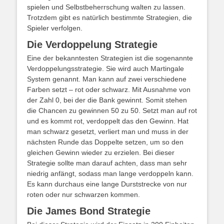
spielen und Selbstbeherrschung walten zu lassen.
Trotzdem gibt es natürlich bestimmte Strategien, die
Spieler verfolgen.
Die Verdoppelung Strategie
Eine der bekanntesten Strategien ist die sogenannte
Verdoppelungsstrategie. Sie wird auch Martingale
System genannt. Man kann auf zwei verschiedene
Farben setzt – rot oder schwarz. Mit Ausnahme von
der Zahl 0, bei der die Bank gewinnt. Somit stehen
die Chancen zu gewinnen 50 zu 50. Setzt man auf rot
und es kommt rot, verdoppelt das den Gewinn. Hat
man schwarz gesetzt, verliert man und muss in der
nächsten Runde das Doppelte setzen, um so den
gleichen Gewinn wieder zu erzielen. Bei dieser
Strategie sollte man darauf achten, dass man sehr
niedrig anfängt, sodass man lange verdoppeln kann.
Es kann durchaus eine lange Durststrecke von nur
roten oder nur schwarzen kommen.
Die James Bond Strategie