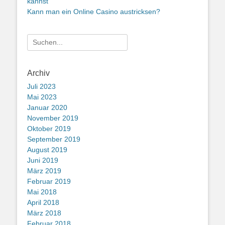
kannst
Kann man ein Online Casino austricksen?
Suche
nach:
Archiv
Juli 2023
Mai 2023
Januar 2020
November 2019
Oktober 2019
September 2019
August 2019
Juni 2019
März 2019
Februar 2019
Mai 2018
April 2018
März 2018
Februar 2018